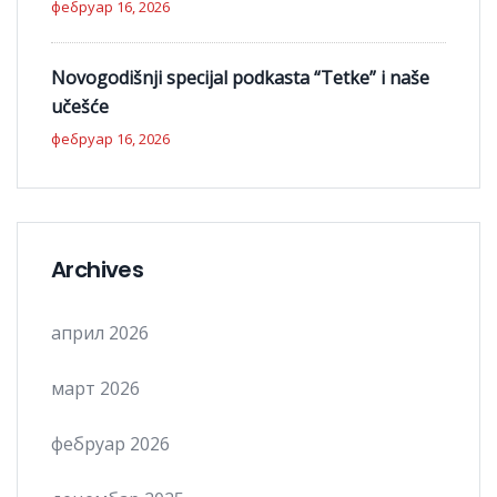
фебруар 16, 2026
Novogodišnji specijal podkasta “Tetke” i naše
učešće
фебруар 16, 2026
Archives
април 2026
март 2026
фебруар 2026