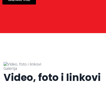
Galerija
Video, foto i linkovi